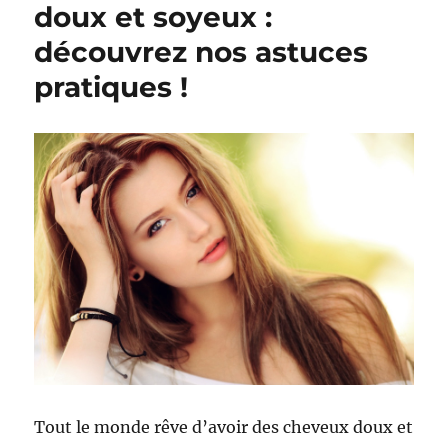
doux et soyeux :
découvrez nos astuces
pratiques !
Tout le monde rêve d’avoir des cheveux doux et