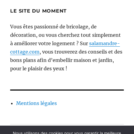
LE SITE DU MOMENT
Vous êtes passionné de bricolage, de
décoration, ou vous cherchez tout simplement
à améliorer votre logement ? Sur
salamandre-
cottage.com
, vous trouverez des conseils et des
bons plans afin d’embellir maison et jardin,
pour le plaisir des yeux !
Mentions légales
Contact
Nous utilisons des cookies pour vous garantir la meilleure