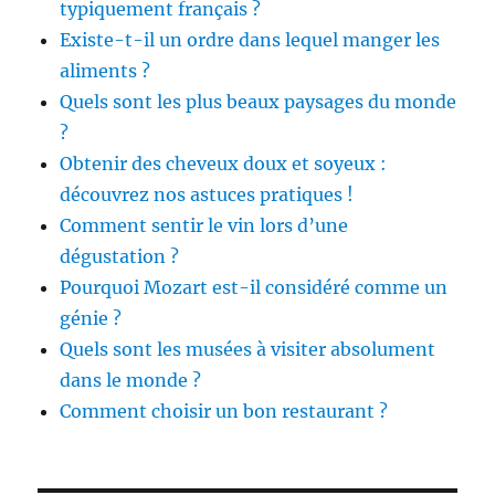
typiquement français ?
Existe-t-il un ordre dans lequel manger les
aliments ?
Quels sont les plus beaux paysages du monde
?
Obtenir des cheveux doux et soyeux :
découvrez nos astuces pratiques !
Comment sentir le vin lors d’une
dégustation ?
Pourquoi Mozart est-il considéré comme un
génie ?
Quels sont les musées à visiter absolument
dans le monde ?
Comment choisir un bon restaurant ?