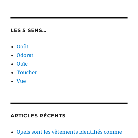
LES 5 SENS…
Goût
Odorat
Ouïe
Toucher
Vue
ARTICLES RÉCENTS
Quels sont les vêtements identifiés comme