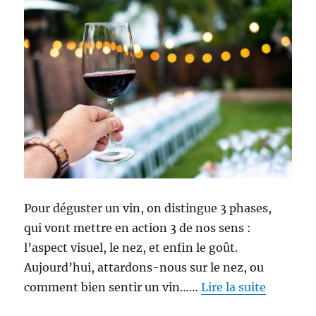
Pour déguster un vin, on distingue 3 phases,
qui vont mettre en action 3 de nos sens :
l’aspect visuel, le nez, et enfin le goût.
Aujourd’hui, attardons-nous sur le nez, ou
comment bien sentir un vin……
Lire la suite