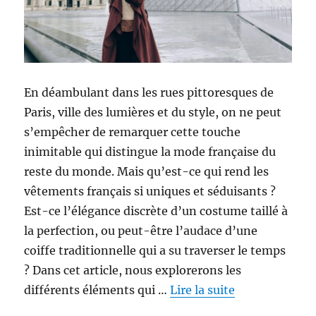
En déambulant dans les rues pittoresques de
Paris, ville des lumières et du style, on ne peut
s’empêcher de remarquer cette touche
inimitable qui distingue la mode française du
reste du monde. Mais qu’est-ce qui rend les
vêtements français si uniques et séduisants ?
Est-ce l’élégance discrète d’un costume taillé à
la perfection, ou peut-être l’audace d’une
coiffe traditionnelle qui a su traverser le temps
? Dans cet article, nous explorerons les
différents éléments qui …
Lire la suite