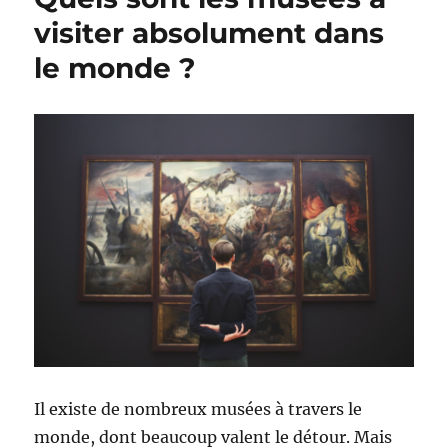
visiter absolument dans
le monde ?
Il existe de nombreux musées à travers le
monde, dont beaucoup valent le détour. Mais