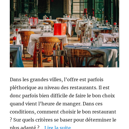
Dans les grandes villes, l’offre est parfois
pléthorique au niveau des restaurants. Il est
donc parfois bien difficile de faire le bon choix
quand vient l’heure de manger. Dans ces
conditions, comment choisir le bon restaurant
? Sur quels critères se baser pour déterminer le
plus adapté ?…
Lire la suite