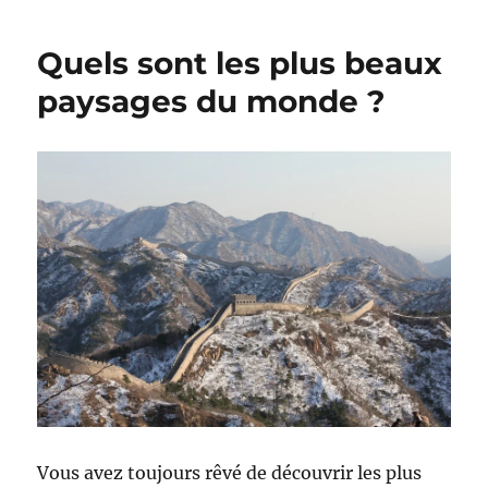
Quels sont les plus beaux
paysages du monde ?
Vous avez toujours rêvé de découvrir les plus