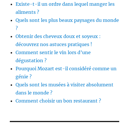
Existe-t-il un ordre dans lequel manger les
aliments ?
Quels sont les plus beaux paysages du monde
?
Obtenir des cheveux doux et soyeux :
découvrez nos astuces pratiques !
Comment sentir le vin lors d’une
dégustation ?
Pourquoi Mozart est-il considéré comme un
génie ?
Quels sont les musées à visiter absolument
dans le monde ?
Comment choisir un bon restaurant ?