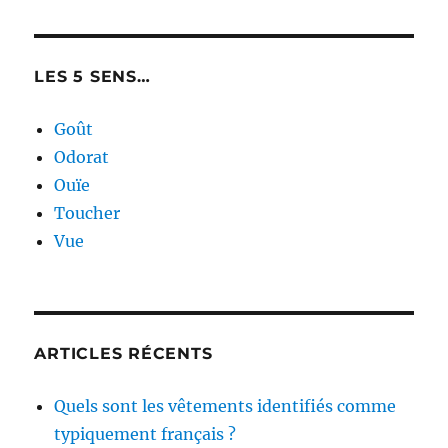
LES 5 SENS…
Goût
Odorat
Ouïe
Toucher
Vue
ARTICLES RÉCENTS
Quels sont les vêtements identifiés comme
typiquement français ?