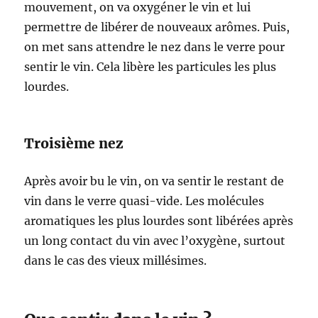
mouvement, on va oxygéner le vin et lui
permettre de libérer de nouveaux arômes. Puis,
on met sans attendre le nez dans le verre pour
sentir le vin. Cela libère les particules les plus
lourdes.
Troisième nez
Après avoir bu le vin, on va sentir le restant de
vin dans le verre quasi-vide. Les molécules
aromatiques les plus lourdes sont libérées après
un long contact du vin avec l’oxygène, surtout
dans le cas des vieux millésimes.