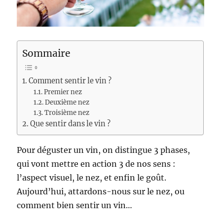
Sommaire
Comment sentir le vin ?
Premier nez
Deuxième nez
Troisième nez
Que sentir dans le vin ?
Pour déguster un vin, on distingue 3 phases,
qui vont mettre en action 3 de nos sens :
l’aspect visuel, le nez, et enfin le goût.
Aujourd’hui, attardons-nous sur le nez, ou
comment bien sentir un vin…