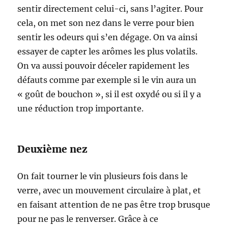
sentir directement celui-ci, sans l’agiter. Pour
cela, on met son nez dans le verre pour bien
sentir les odeurs qui s’en dégage. On va ainsi
essayer de capter les arômes les plus volatils.
On va aussi pouvoir déceler rapidement les
défauts comme par exemple si le vin aura un
« goût de bouchon », si il est oxydé ou si il y a
une réduction trop importante.
Deuxième nez
On fait tourner le vin plusieurs fois dans le
verre, avec un mouvement circulaire à plat, et
en faisant attention de ne pas être trop brusque
pour ne pas le renverser. Grâce à ce