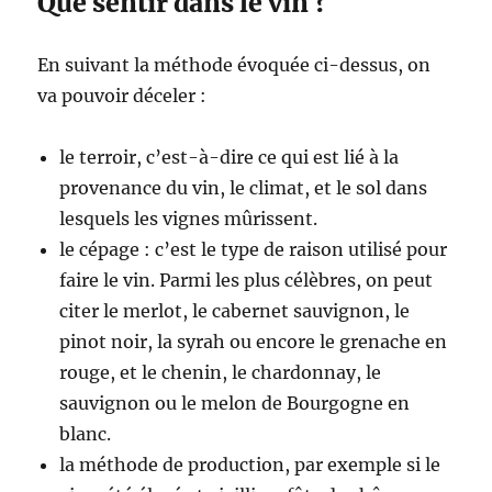
Que sentir dans le vin ?
En suivant la méthode évoquée ci-dessus, on
va pouvoir déceler :
le terroir, c’est-à-dire ce qui est lié à la
provenance du vin, le climat, et le sol dans
lesquels les vignes mûrissent.
le cépage : c’est le type de raison utilisé pour
faire le vin. Parmi les plus célèbres, on peut
citer le merlot, le cabernet sauvignon, le
pinot noir, la syrah ou encore le grenache en
rouge, et le chenin, le chardonnay, le
sauvignon ou le melon de Bourgogne en
blanc.
la méthode de production, par exemple si le