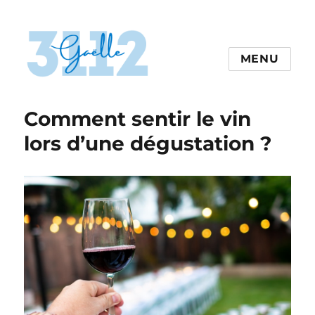
MENU
gaelle3112.com
Comment sentir le vin
lors d’une dégustation ?