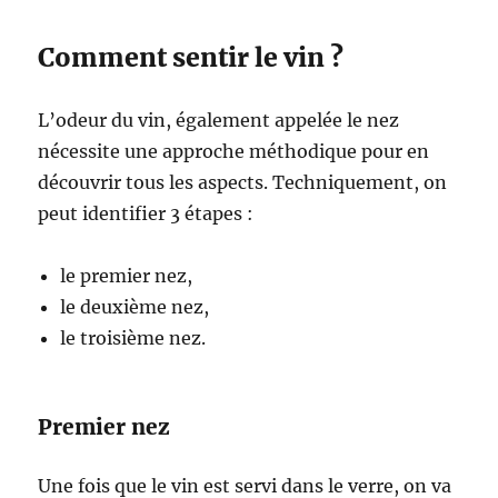
Comment sentir le vin ?
L’odeur du vin, également appelée le nez
nécessite une approche méthodique pour en
découvrir tous les aspects. Techniquement, on
peut identifier 3 étapes :
le premier nez,
le deuxième nez,
le troisième nez.
Premier nez
Une fois que le vin est servi dans le verre, on va