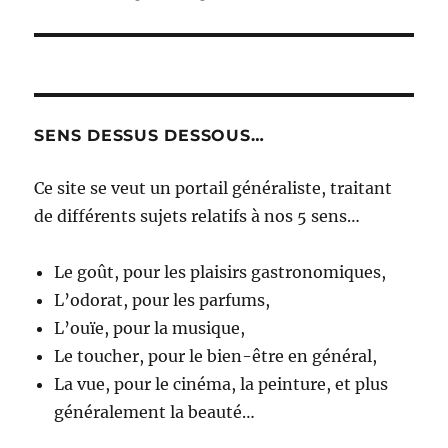
SENS DESSUS DESSOUS…
Ce site se veut un portail généraliste, traitant
de différents sujets relatifs à nos 5 sens…
Le goût, pour les plaisirs gastronomiques,
L’odorat, pour les parfums,
L’ouïe, pour la musique,
Le toucher, pour le bien-être en général,
La vue, pour le cinéma, la peinture, et plus
généralement la beauté…